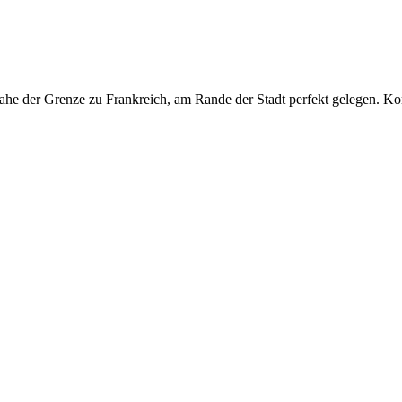
, nahe der Grenze zu Frankreich, am Rande der Stadt perfekt gelegen. K