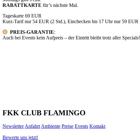
RABATTKARTE
für’s nächste Mal.
Tageskarte 69 EUR
Kurz-Tarif nur 54 EUR (2 Std.), Einchecken bis 17 Uhr nur 59 EUR
PREIS-GARANTIE
:
Auch bei Events kein Aufpreis – der Eintritt bleibt trotz aller Special
FKK CLUB FLAMINGO
Newsletter
Anfahrt
Ambiente
Preise
Events
Kontakt
Bewerte uns jetzt!