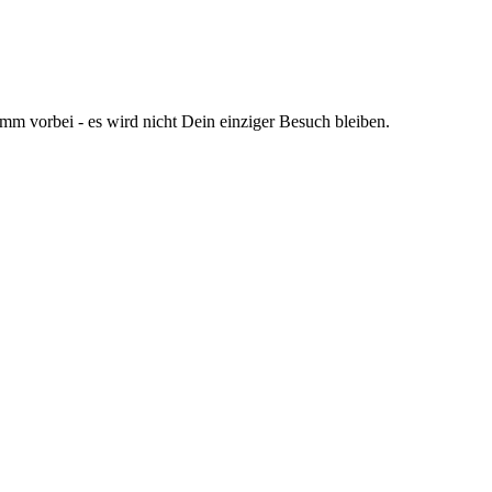
omm vorbei - es wird nicht Dein einziger Besuch bleiben.