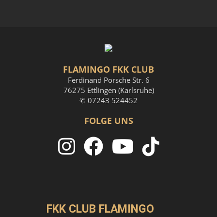
FLAMINGO FKK CLUB
Ferdinand Porsche Str. 6
76275 Ettlingen (Karlsruhe)
✆ 07243 524452
FOLGE UNS
FKK CLUB FLAMINGO