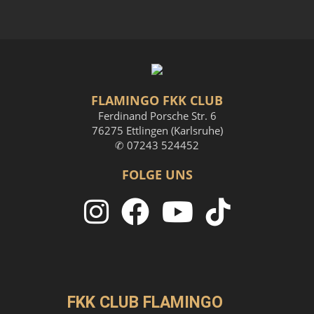
FLAMINGO FKK CLUB
Ferdinand Porsche Str. 6
76275 Ettlingen (Karlsruhe)
✆ 07243 524452
FOLGE UNS
FKK CLUB FLAMINGO