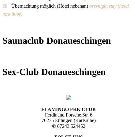
Übernachtung möglich (Hotel nebenan)
overnight stay (hotel
next door)
Saunaclub Donaueschingen
Sex-Club Donaueschingen
FLAMINGO FKK CLUB
Ferdinand Porsche Str. 6
76275 Ettlingen (Karlsruhe)
✆ 07243 524452