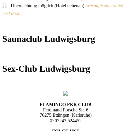
Übernachtung möglich (Hotel nebenan)
overnight stay (hotel
next door)
Saunaclub Ludwigsburg
Sex-Club Ludwigsburg
FLAMINGO FKK CLUB
Ferdinand Porsche Str. 6
76275 Ettlingen (Karlsruhe)
✆ 07243 524452