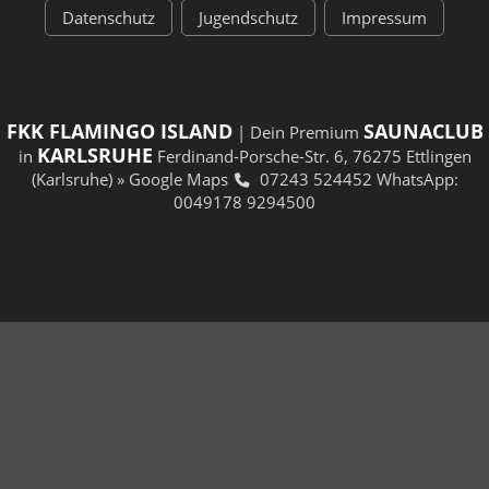
Datenschutz
Jugendschutz
Impressum
FKK FLAMINGO ISLAND
SAUNACLUB
| Dein Premium
KARLSRUHE
in
Ferdinand-Porsche-Str. 6, 76275 Ettlingen
(Karlsruhe)
» Google Maps
07243 524452
WhatsApp:
0049178 9294500