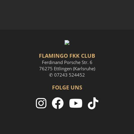
FLAMINGO FKK CLUB
Ferdinand Porsche Str. 6
76275 Ettlingen (Karlsruhe)
✆ 07243 524452
FOLGE UNS