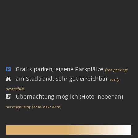
Gratis parken, eigene Parkplätze
free parking!
am Stadtrand, sehr gut erreichbar
easily
accessible!
Übernachtung möglich (Hotel nebenan)
overnight stay (hotel next door)
SAUNACLUB MAILAND