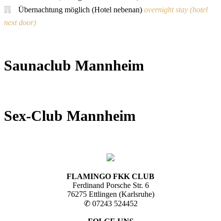
Übernachtung möglich (Hotel nebenan)
overnight stay (hotel
next door)
Saunaclub Mannheim
Sex-Club Mannheim
FLAMINGO FKK CLUB
Ferdinand Porsche Str. 6
76275 Ettlingen (Karlsruhe)
✆ 07243 524452