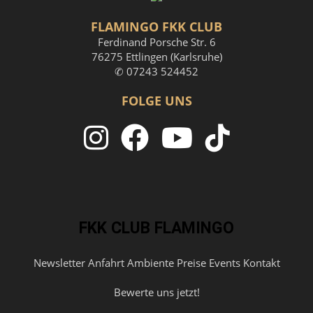
FLAMINGO FKK CLUB
Ferdinand Porsche Str. 6
76275 Ettlingen (Karlsruhe)
✆ 07243 524452
FOLGE UNS
FKK CLUB FLAMINGO
Newsletter
Anfahrt
Ambiente
Preise
Events
Kontakt
Bewerte uns jetzt!