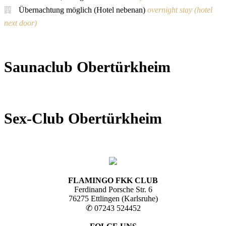
Übernachtung möglich (Hotel nebenan)
overnight stay (hotel
next door)
Saunaclub Obertürkheim
Sex-Club Obertürkheim
FLAMINGO FKK CLUB
Ferdinand Porsche Str. 6
76275 Ettlingen (Karlsruhe)
✆ 07243 524452