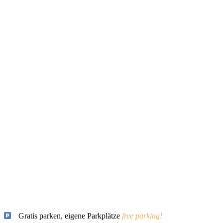
Gratis parken, eigene Parkplätze
free parking!