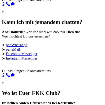
x
Kann ich mit jemandem chatten?
Aber natürlich - online sind wir 24/7 für Dich da!
Wie möchtest Du uns erreichen?
➤
per WhatsApp
➤
per eMail
➤
Facebook Messenger
➤
Instagram Messenger
Du hast Fragen? Kontaktiere uns:
x
Wo ist Euer FKK Club?
Im heißen Süden Deutschlands bei Karlsruhe!