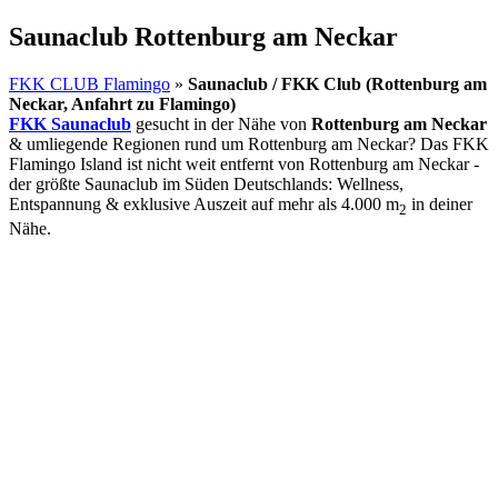
Saunaclub Rottenburg am Neckar
FKK CLUB Flamingo
»
Saunaclub / FKK Club (Rottenburg am
Neckar, Anfahrt zu Flamingo)
FKK Saunaclub
gesucht in der Nähe von
Rottenburg am Neckar
& umliegende Regionen rund um Rottenburg am Neckar? Das FKK
Flamingo Island ist nicht weit entfernt von Rottenburg am Neckar -
der größte Saunaclub im Süden Deutschlands: Wellness,
Entspannung & exklusive Auszeit auf mehr als 4.000 m
in deiner
2
Nähe.