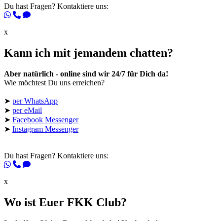
Du hast Fragen? Kontaktiere uns:
x
Kann ich mit jemandem chatten?
Aber natürlich - online sind wir 24/7 für Dich da!
Wie möchtest Du uns erreichen?
➤
per WhatsApp
➤
per eMail
➤
Facebook Messenger
➤
Instagram Messenger
Du hast Fragen? Kontaktiere uns:
x
Wo ist Euer FKK Club?