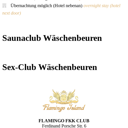
Übernachtung möglich (Hotel nebenan)
overnight stay (hotel
next door)
Saunaclub Wäschenbeuren
Sex-Club Wäschenbeuren
FLAMINGO FKK CLUB
Ferdinand Porsche Str. 6