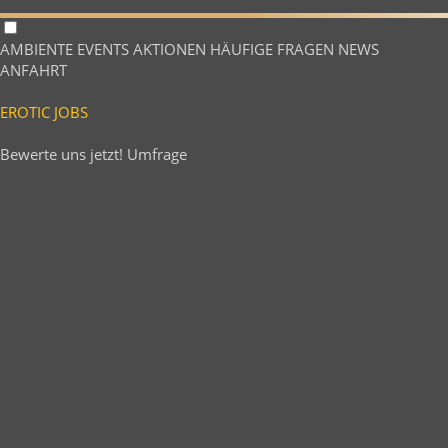
AMBIENTE
EVENTS
AKTIONEN
HÄUFIGE FRAGEN
NEWS
ANFAHRT
EROTIC JOBS
Bewerte uns jetzt!
Umfrage