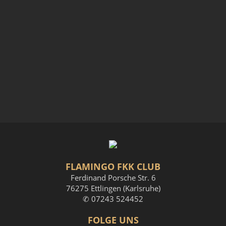
FLAMINGO FKK CLUB
Ferdinand Porsche Str. 6
76275 Ettlingen (Karlsruhe)
✆ 07243 524452
FOLGE UNS