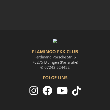
FLAMINGO FKK CLUB
Ferdinand Porsche Str. 6
76275 Ettlingen (Karlsruhe)
✆ 07243 524452
FOLGE UNS