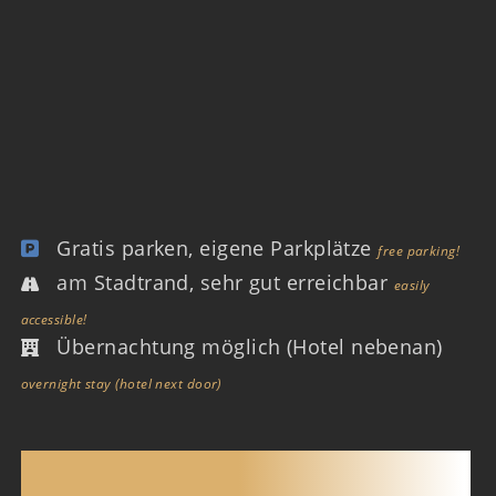
Gratis parken, eigene Parkplätze
free parking!
am Stadtrand, sehr gut erreichbar
easily
accessible!
Übernachtung möglich (Hotel nebenan)
overnight stay (hotel next door)
SAUNACLUB