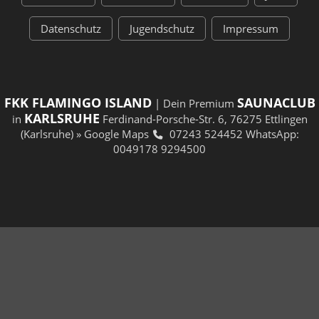
Datenschutz
Jugendschutz
Impressum
FKK FLAMINGO ISLAND
SAUNACLUB
| Dein Premium
KARLSRUHE
in
Ferdinand-Porsche-Str. 6, 76275 Ettlingen
(Karlsruhe)
» Google Maps
07243 524452
WhatsApp:
0049178 9294500