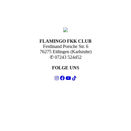
FLAMINGO FKK CLUB
Ferdinand Porsche Str. 6
76275 Ettlingen (Karlsruhe)
✆ 07243 524452
FOLGE UNS