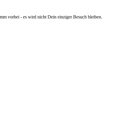
omm vorbei - es wird nicht Dein einziger Besuch bleiben.