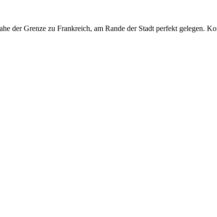
, nahe der Grenze zu Frankreich, am Rande der Stadt perfekt gelegen. K