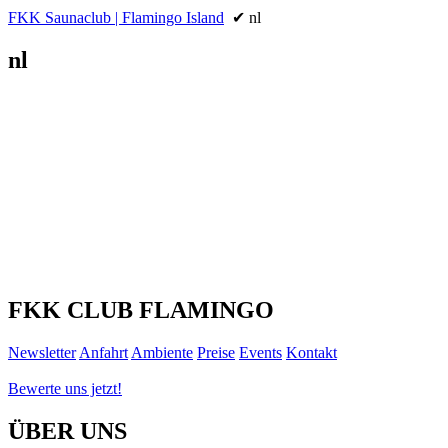
FKK Saunaclub | Flamingo Island
✔ nl
nl
FKK CLUB FLAMINGO
Newsletter
Anfahrt
Ambiente
Preise
Events
Kontakt
Bewerte uns jetzt!
ÜBER UNS