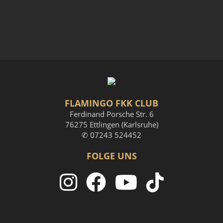
FLAMINGO FKK CLUB
Ferdinand Porsche Str. 6
76275 Ettlingen (Karlsruhe)
✆ 07243 524452
FOLGE UNS