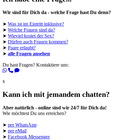
Wir sind für Dich da - welche Frage hast Du denn?
➤
Was ist im Eintritt inklusive?
➤
Welche Frauen sind da?
➤
Wieviel kostet der Sex?
➤
Dürfen auch Frauen kommen?
➤
Paare erlaubt?
➤
alle Fragen ansehen
Du hast Fragen? Kontaktiere uns:
x
Kann ich mit jemandem chatten?
Aber natürlich - online sind wir 24/7 für Dich da!
Wie möchtest Du uns erreichen?
➤
per WhatsApp
➤
per eMail
➤
Facebook Messenger