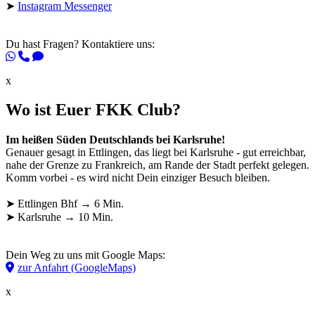
➤
Instagram Messenger
Du hast Fragen? Kontaktiere uns:
x
Wo ist Euer FKK Club?
Im heißen Süden Deutschlands bei Karlsruhe!
Genauer gesagt in Ettlingen, das liegt bei Karlsruhe - gut erreichbar,
nahe der Grenze zu Frankreich, am Rande der Stadt perfekt gelegen.
Komm vorbei - es wird nicht Dein einziger Besuch bleiben.
➤ Ettlingen Bhf → 6 Min.
➤ Karlsruhe → 10 Min.
Dein Weg zu uns mit Google Maps:
zur Anfahrt (GoogleMaps)
x