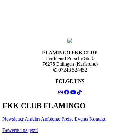
FLAMINGO FKK CLUB
Ferdinand Porsche Str. 6
76275 Ettlingen (Karlsruhe)
✆ 07243 524452
FOLGE UNS
FKK CLUB FLAMINGO
Newsletter
Anfahrt
Ambiente
Preise
Events
Kontakt
Bewerte uns jetzt!