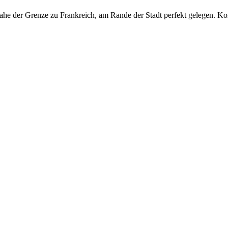
, nahe der Grenze zu Frankreich, am Rande der Stadt perfekt gelegen. K