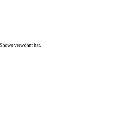
Shows verwöhnt hat.