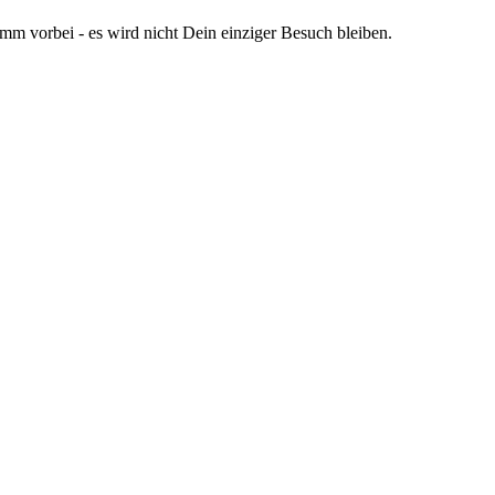
omm vorbei - es wird nicht Dein einziger Besuch bleiben.