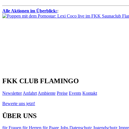
Alle Aktionen im Überblick:
:
FKK CLUB FLAMINGO
Newsletter
Anfahrt
Ambiente
Preise
Events
Kontakt
Bewerte uns jetzt!
ÜBER UNS
für Frauen
für Herren
für Paare
Jobs
Datenschutz
Jugendschutz
Impr