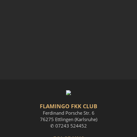
FLAMINGO FKK CLUB
Ferdinand Porsche Str. 6
76275 Ettlingen (Karlsruhe)
✆ 07243 524452