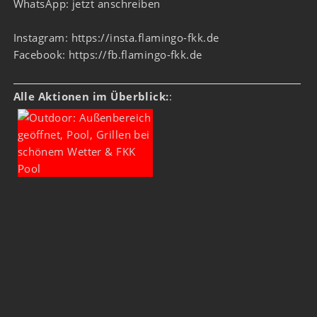
WhatsApp:
jetzt anschreiben
Instagram:
https://insta.flamingo-fkk.de
Facebook:
https://fb.flamingo-fkk.de
Alle Aktionen im Überblick:
: