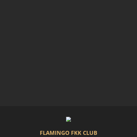
FLAMINGO FKK CLUB