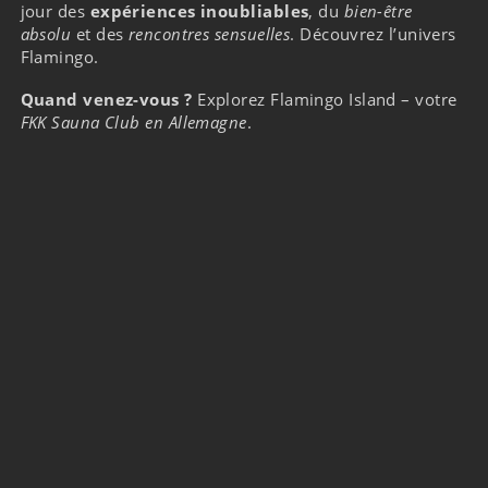
jour des
expériences inoubliables
, du
bien-être
absolu
et des
rencontres sensuelles
. Découvrez l’univers
Flamingo.
Quand venez-vous ?
Explorez Flamingo Island – votre
FKK Sauna Club en Allemagne
.